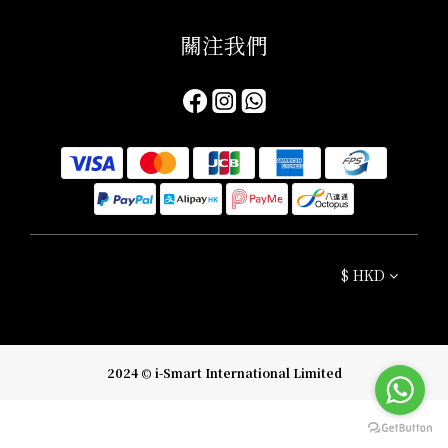
關注我們​
$
HKD
2024 © i-Smart International Limited
立即購買