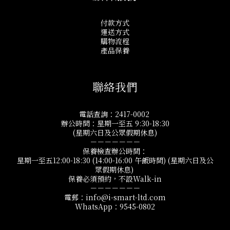
付款方式
運送方式
購物流程
產品保養
聯絡我們
電話查詢：2417-0002
辦公時間：星期一至五 9:30-18:30
(星期六日及公眾假期休息)
－－－－－－－
保養檢查辦公時間：
星期一至五12:00-18:30 (14:00-16:00 午飯時間) (星期六日及公
眾假期休息)
保養必須預約，不設Walk-in
－－－－－－－
電郵：info@i-smart-ltd.com
WhatsApp：9545-0802