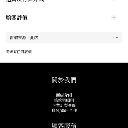
顧客評價
尚未有任何評價
關於我們
商店介紹
條款與細則
企業訂製專區
批發/商戶合作
顧客服務