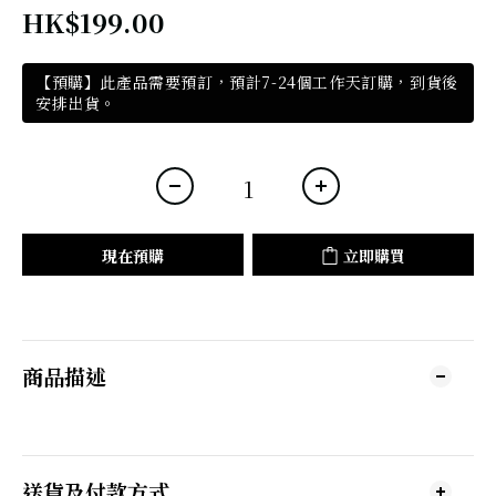
HK$199.00
【預購】此產品需要預訂，預計7-24個工作天訂購，到貨後
安排出貨。
現在預購
立即購買
商品描述
送貨及付款方式