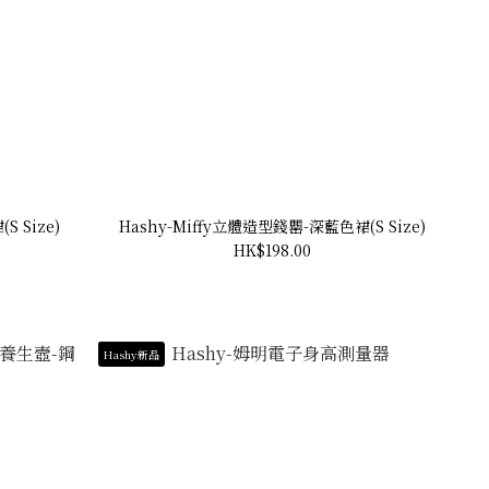
 Size)
Hashy-Miffy立體造型錢罌-深藍色裙(S Size)
HK$198.00
Hashy新品