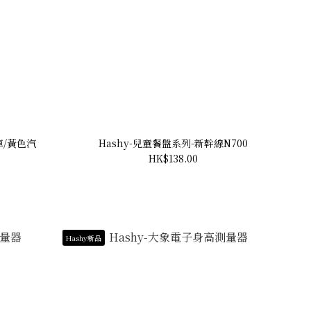
車/黃色汽
Hashy-兒童餐盤系列-新幹線N700
HK$138.00
Hashy新品