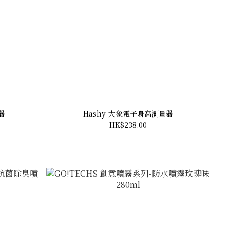
器
Hashy-大象電子身高測量器
HK$238.00