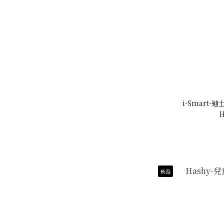
i-Smart
H
新品