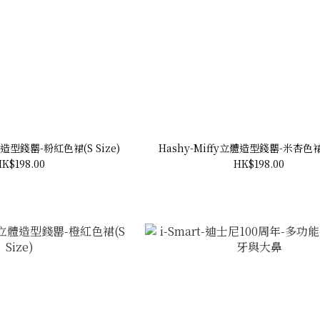
體造型錢罌-粉紅色裙(S Size)
Hashy-Miffy立體造型錢罌-米杏色裙(S
K$198.00
HK$198.00