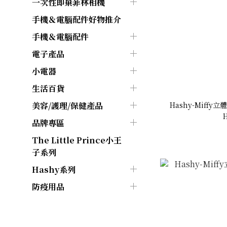
一次性即棄菲林相機
手機＆電腦配件好物推介
手機＆電腦配件
電子產品
小電器
生活百貨
Hashy-Miffy立
美容/護理/保健產品
H
品牌專區
The Little Prince小王
子系列
Hashy系列
防疫用品