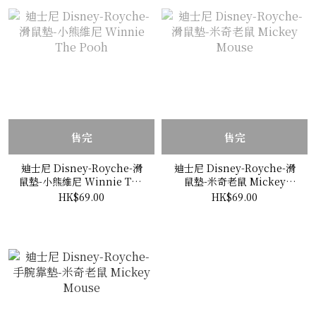
售完
售完
迪士尼 Disney-Royche-滑
迪士尼 Disney-Royche-滑
鼠墊-小熊維尼 Winnie The
鼠墊-米奇老鼠 Mickey
Pooh
Mouse
HK$69.00
HK$69.00