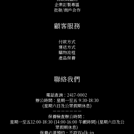
企業訂製專區
批發/商戶合作
顧客服務
付款方式
運送方式
購物流程
產品保養
聯絡我們
電話查詢：2417-0002
辦公時間：星期一至五 9:30-18:30
(星期六日及公眾假期休息)
－－－－－－－
保養檢查辦公時間：
星期一至五12:00-18:30 (14:00-16:00 午飯時間) (星期六日及公
眾假期休息)
保養必須預約，不設Walk-in