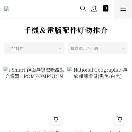
手機＆電腦配件好物推介
商品排序
每頁顯示 24 個