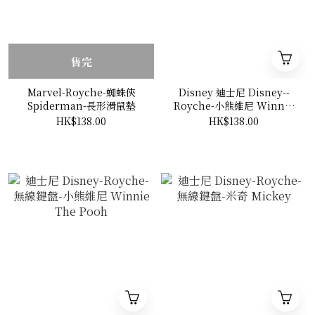
售完
Marvel-Royche-蜘蛛俠
Disney 迪士尼 Disney--
Spiderman-長形滑鼠墊
Royche-小熊維尼 Winnie
The Pooh-長形滑鼠墊
HK$138.00
HK$138.00