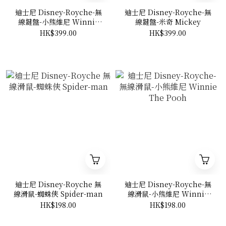
迪士尼 Disney-Royche-無
迪士尼 Disney-Royche-無
線鍵盤-小熊維尼 Winnie
線鍵盤-米奇 Mickey
The Pooh
HK$399.00
HK$399.00
迪士尼 Disney-Royche 無
迪士尼 Disney-Royche-無
線滑鼠-蜘蛛俠 Spider-man
線滑鼠-小熊維尼 Winnie
The Pooh
HK$198.00
HK$198.00