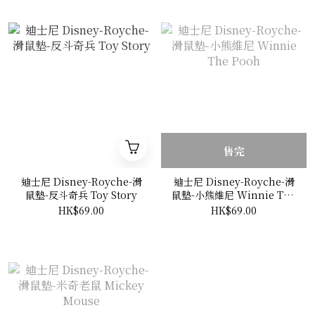
售完
迪士尼 Disney-Royche-滑
迪士尼 Disney-Royche-滑
鼠墊-反斗奇兵 Toy Story
鼠墊-小熊維尼 Winnie The
Pooh
HK$69.00
HK$69.00