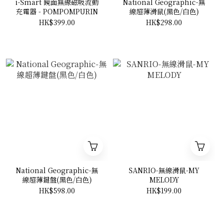
i-Smart 鏡面無線磁吸流動
National Geographic-無
充電器 - POMPOMPURIN
線超薄滑鼠(黑色/白色)
HK$399.00
HK$298.00
National Geographic-無
SANRIO-無線滑鼠-MY
線超薄鍵盤(黑色/白色)
MELODY
HK$598.00
HK$199.00