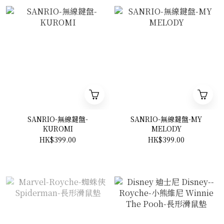
SANRIO-無線鍵盤-
SANRIO-無線鍵盤-MY
KUROMI
MELODY
HK$399.00
HK$399.00