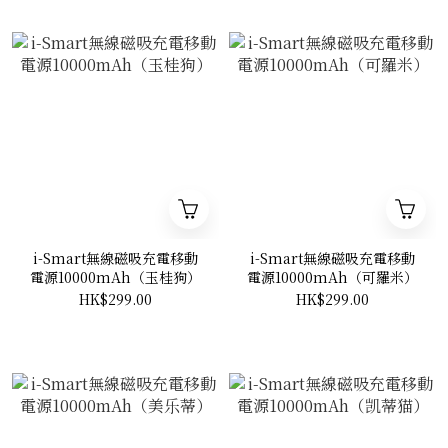
i-Smart無線磁吸充電移動
i-Smart無線磁吸充電移動
電源10000mAh（玉桂狗）
電源10000mAh（可羅米）
HK$299.00
HK$299.00