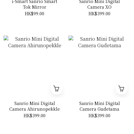
i-Smart Sanrio Smart
Sanrio Mini Digital
Tok Mirror
Camera XO
HK$99.00
HK$399.00
Sanrio Mini Digital
Sanrio Mini Digital
Camera Ahirunopekkle
Camera Gudetama
HK$399.00
HK$399.00