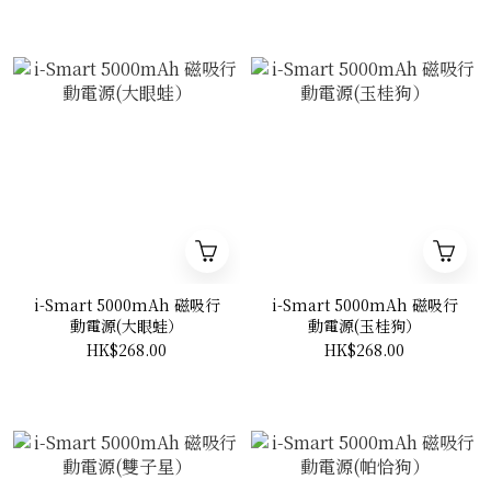
i-Smart 5000mAh 磁吸行
i-Smart 5000mAh 磁吸行
動電源(大眼蛙）
動電源(玉桂狗）
HK$268.00
HK$268.00