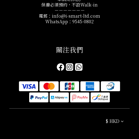
保養必須預約，不設Walk-in
－－－－－－－
電郵：info@i-smart-ltd.com
WhatsApp：9545-0802
關注我們​
$
HKD