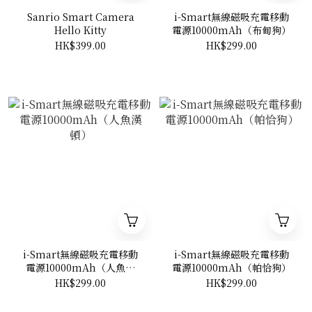
Sanrio Smart Camera
i-Smart無線磁吸充電移動
Hello Kitty
電源10000mAh（布甸狗）
HK$399.00
HK$299.00
i-Smart無線磁吸充電移動
i-Smart無線磁吸充電移動
電源10000mAh（人魚漢
電源10000mAh（帕恰狗）
頓）
HK$299.00
HK$299.00