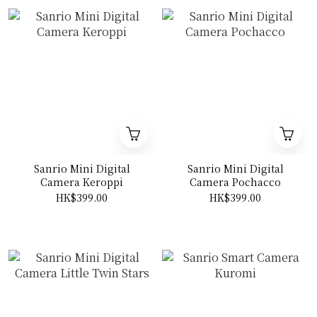
Sanrio Mini Digital
Sanrio Mini Digital
Camera Keroppi
Camera Pochacco
HK$399.00
HK$399.00