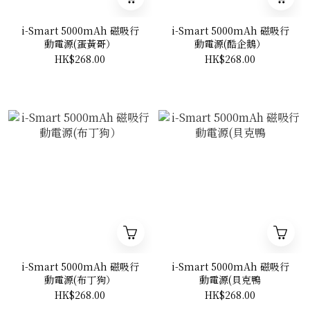
i-Smart 5000mAh 磁吸行
i-Smart 5000mAh 磁吸行
動電源(蛋黃哥）
動電源(酷企鵝）
HK$268.00
HK$268.00
i-Smart 5000mAh 磁吸行
i-Smart 5000mAh 磁吸行
動電源(布丁狗）
動電源(貝克鴨
HK$268.00
HK$268.00