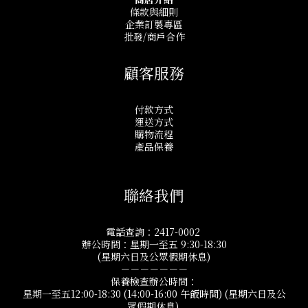
條款與細則
企業訂製專區
批發/商戶合作
顧客服務
付款方式
運送方式
購物流程
產品保養
聯絡我們
電話查詢：2417-0002
辦公時間：星期一至五 9:30-18:30
(星期六日及公眾假期休息)
－－－－－－－
保養檢查辦公時間：
星期一至五12:00-18:30 (14:00-16:00 午飯時間) (星期六日及公
眾假期休息)