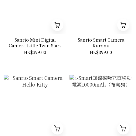
Sanrio Mini Digital
Sanrio Smart Camera
Camera Little Twin Stars
Kuromi
HK$399.00
HK$399.00