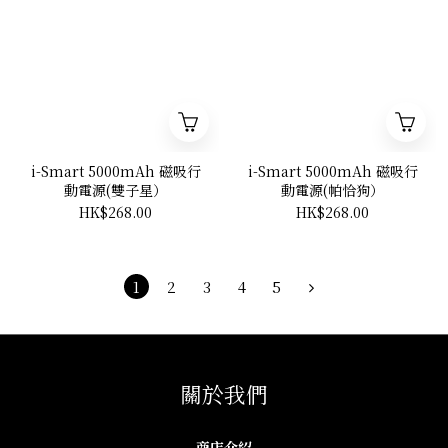
i-Smart 5000mAh 磁吸行
i-Smart 5000mAh 磁吸行
動電源(雙子星）
動電源(帕恰狗）
HK$268.00
HK$268.00
1
2
3
4
5
關於我們
商店介紹