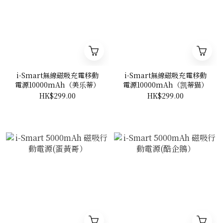
i-Smart無線磁吸充電移動
i-Smart無線磁吸充電移動
電源10000mAh（美乐蒂）
電源10000mAh（凯蒂猫）
HK$299.00
HK$299.00