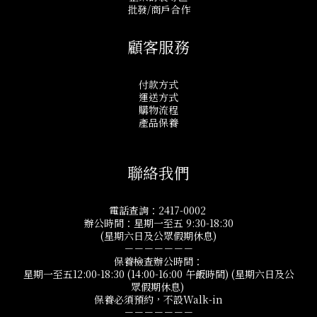
批發/商戶合作
顧客服務
付款方式
運送方式
購物流程
產品保養
聯絡我們
電話查詢：2417-0002
辦公時間：星期一至五 9:30-18:30
(星期六日及公眾假期休息)
－－－－－－－
保養檢查辦公時間：
星期一至五12:00-18:30 (14:00-16:00 午飯時間) (星期六日及公
眾假期休息)
保養必須預約，不設Walk-in
－－－－－－－