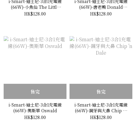
i-Smart-迪士尼-3合1充電線
i-Smart-迪士尼-3合1充電線
(66W)-小魚仙 The Little
(66W)-唐老鴨 Donald
Mermaid
Duck
HK$128.00
HK$128.00
售完
售完
i-Smart-迪士尼-3合1充電線
i-Smart-迪士尼-3合1充電線
(66W)-奧斯華 Oswald
(66W)-鋼牙與大鼻 Chip 'n
Dale
HK$128.00
HK$128.00