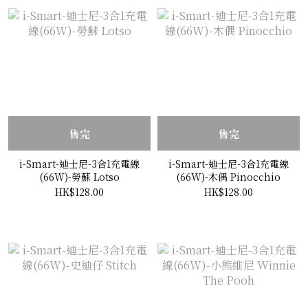
售完
售完
i-Smart-迪士尼-3合1充電線
i-Smart-迪士尼-3合1充電線
(66W)-勞蘇 Lotso
(66W)-木偶 Pinocchio
HK$128.00
HK$128.00