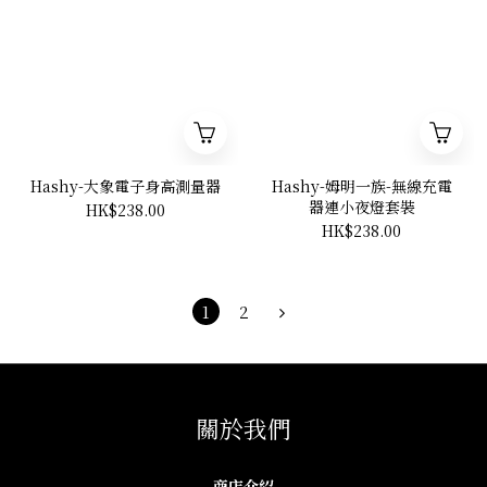
Hashy-大象電子身高測量器
Hashy-姆明一族-無線充電
器連小夜燈套裝
HK$238.00
HK$238.00
1
2
關於我們
商店介紹