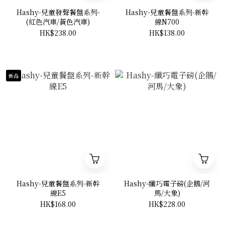
Hashy-兒童發聲餐盤系列-
Hashy-兒童餐盤系列-新幹
(紅色汽車/黃色汽車)
線N700
HK$238.00
HK$138.00
新品
Hashy-兒童餐盤系列-新幹
Hashy-纖巧電子磅(企鵝/河
線E5
馬/大象)
HK$168.00
HK$228.00