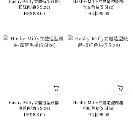
Hashy-Miffy立體造型錢罌-
Hashy-Miffy立體造型錢罌-
粉紅色裙(S Size)
米杏色裙(S Size)
HK$198.00
HK$198.00
Hashy-Miffy立體造型錢罌-
Hashy-Miffy立體造型錢罌-
深藍色裙(S Size)
橙紅色裙(S Size)
HK$198.00
HK$198.00