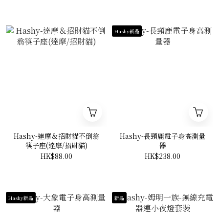
Hashy新品
Hashy-達摩＆招財貓不倒翁
Hashy-長頸鹿電子身高測量
筷子座(達摩/招財貓)
器
HK$88.00
HK$238.00
Hashy新品
新品