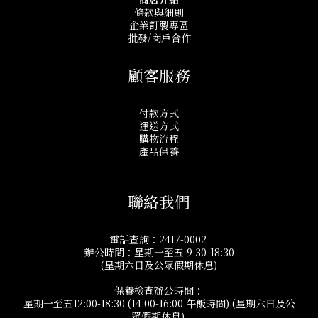
條款與細則
企業訂製專區
批發/商戶合作
顧客服務
付款方式
運送方式
購物流程
產品保養
聯絡我們
電話查詢：2417-0002
辦公時間：星期一至五 9:30-18:30
(星期六日及公眾假期休息)
－－－－－－－
保養檢查辦公時間：
星期一至五12:00-18:30 (14:00-16:00 午飯時間) (星期六日及公
眾假期休息)