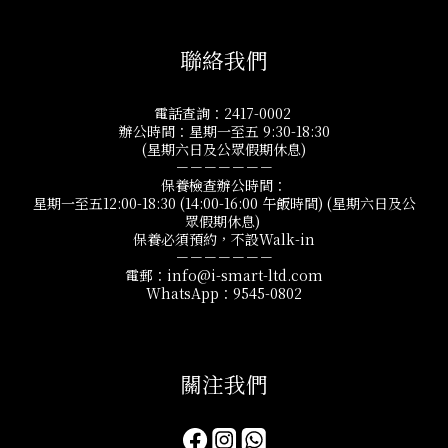
聯絡我們
電話查詢：2417-0002
辦公時間：星期一至五 9:30-18:30
(星期六日及公眾假期休息)
－－－－－－－
保養檢查辦公時間：
星期一至五12:00-18:30 (14:00-16:00 午飯時間) (星期六日及公
眾假期休息)
保養必須預約，不設Walk-in
－－－－－－－
電郵：info@i-smart-ltd.com
WhatsApp：9545-0802
關注我們​