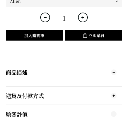
加入購物車
立即購買
商品描述
送貨及付款方式
顧客評價