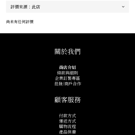
尚未有任何評價
關於我們
商店介紹
條款與細則
企業訂製專區
批發/商戶合作
顧客服務
付款方式
運送方式
購物流程
產品保養