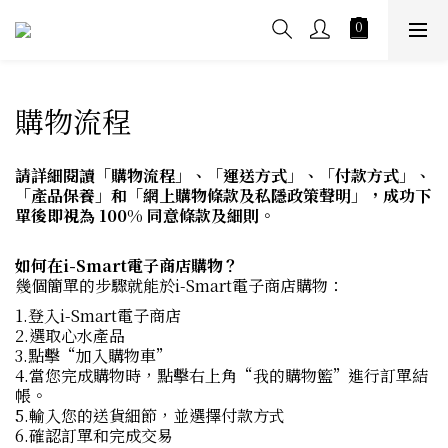
購物流程
請詳細閱讀「購物流程」、「運送方式」、「付款方式」、
「產品保養」和「網上購物條款及私隱政策聲明」，成功下
單後即視為 100% 同意條款及細則。
如何在i-Smart電子商店購物？
幾個簡單的步驟就能於i-Smart電子商店購物：
1.登入i-Smart電子商店
2.選取心水產品
3.點擊“加入購物車”
4.當您完成購物時，點擊右上角“我的購物籃”進行訂單結
帳。
5.輸入您的送貨細節，並選擇付款方式
6.確認訂單和完成交易