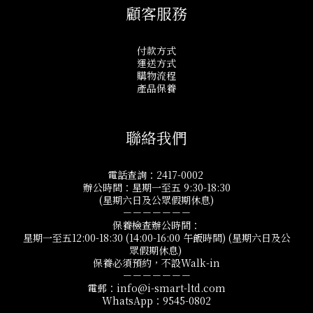
顧客服務
付款方式
運送方式
購物流程
產品保養
聯絡我們
電話查詢：2417-0002
辦公時間：星期一至五 9:30-18:30
(星期六日及公眾假期休息)
－－－－－－－
保養檢查辦公時間：
星期一至五12:00-18:30 (14:00-16:00 午飯時間) (星期六日及公
眾假期休息)
保養必須預約，不設Walk-in
－－－－－－－
電郵：info@i-smart-ltd.com
WhatsApp：9545-0802