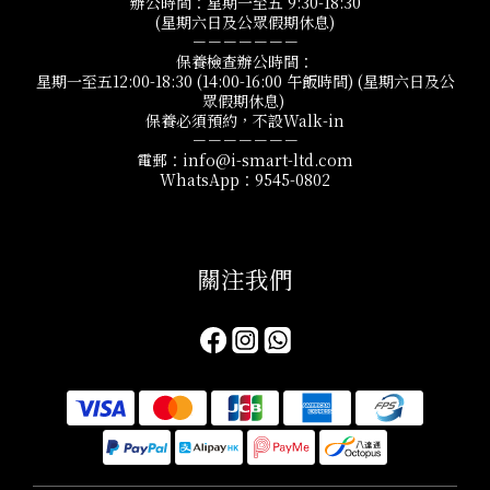
辦公時間：星期一至五 9:30-18:30
(星期六日及公眾假期休息)
－－－－－－－
保養檢查辦公時間：
星期一至五12:00-18:30 (14:00-16:00 午飯時間) (星期六日及公
眾假期休息)
保養必須預約，不設Walk-in
－－－－－－－
電郵：info@i-smart-ltd.com
WhatsApp：9545-0802
關注我們​