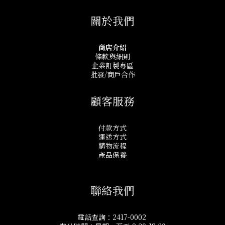
關於我們
商店介紹
條款與細則
企業訂製專區
批發/商戶合作
顧客服務
付款方式
運送方式
購物流程
產品保養
聯絡我們
電話查詢：2417-0002