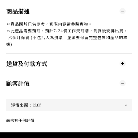
商品描述
＊貨品圖片只供參考，實際內容請參照實物。
＊此產品需要預訂，預計7-24個工作天訂購，到貨後安排出貨。
-六個月保養 (不包括人為損壞，並須要保留完整包裝和產品的單
據)
送貨及付款方式
顧客評價
尚未有任何評價