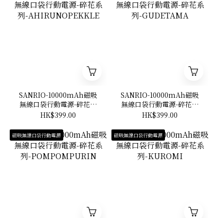
SANRIO-10000mAh磁吸
SANRIO-10000mAh磁吸
無線口袋行動電源-碎花系
無線口袋行動電源-碎花系
列-AHIRUNOPEKKLE
列-GUDETAMA
HK$399.00
HK$399.00
磁吸無線口袋行動電源
磁吸無線口袋行動電源