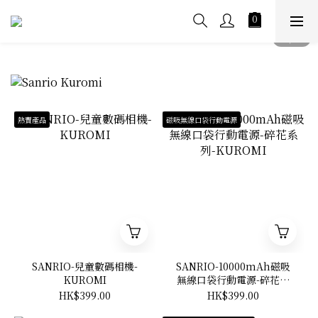
熱賣產品
磁吸無線口袋行動電源
SANRIO-兒童數碼相機-
SANRIO-10000mAh磁吸
KUROMI
無線口袋行動電源-碎花系
列-KUROMI
HK$399.00
HK$399.00