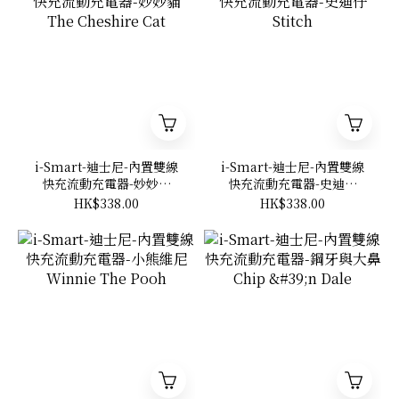
i-Smart-迪士尼-內置雙線
i-Smart-迪士尼-內置雙線
快充流動充電器-妙妙貓
快充流動充電器-史迪仔
The Cheshire Cat
Stitch
HK$338.00
HK$338.00