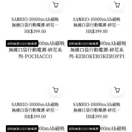
SANRIO-10000mAh磁吸
SANRIO-10000mAh磁吸
無線口袋行動電源-碎花系
無線口袋行動電源-碎花系
列-HANGYODON
列-BAD BADTZ-MARU
HK$399.00
HK$399.00
磁吸無線口袋行動電源
磁吸無線口袋行動電源
SANRIO-10000mAh磁吸
SANRIO-10000mAh磁吸
無線口袋行動電源-碎花系
無線口袋行動電源-碎花系
列-POCHACCO
列-KEROKEROKEROPPI
HK$399.00
HK$399.00
磁吸無線口袋行動電源
磁吸無線口袋行動電源