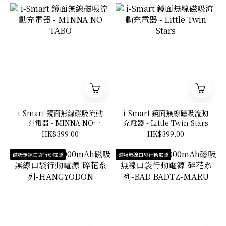
i-Smart 鏡面無線磁吸流動
i-Smart 鏡面無線磁吸流動
充電器 - MINNA NO
充電器 - Little Twin Stars
TABO
HK$399.00
HK$399.00
磁吸無線口袋行動電源
磁吸無線口袋行動電源