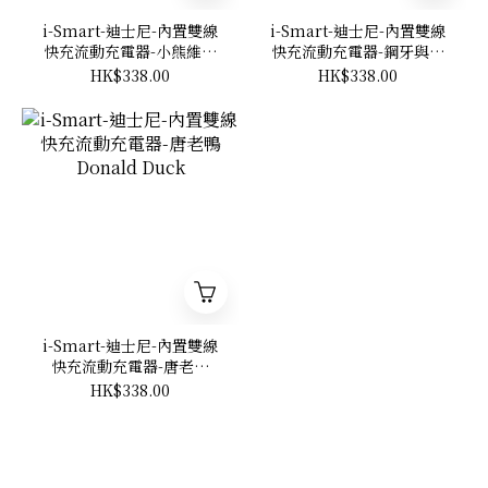
i-Smart-迪士尼-內置雙線
i-Smart-迪士尼-內置雙線
快充流動充電器-小熊維尼
快充流動充電器-鋼牙與大
Winnie The Pooh
鼻 Chip 'n Dale
HK$338.00
HK$338.00
i-Smart-迪士尼-內置雙線
快充流動充電器-唐老鴨
Donald Duck
HK$338.00