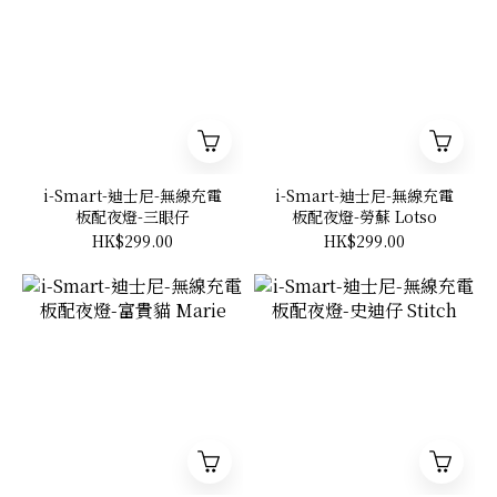
i-Smart-迪士尼-無線充電
i-Smart-迪士尼-無線充電
板配夜燈-三眼仔
板配夜燈-勞蘇 Lotso
HK$299.00
HK$299.00