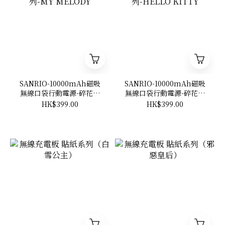
SANRIO-10000mAh磁吸
SANRIO-10000mAh磁吸
無線口袋行動電源-碎花系
無線口袋行動電源-碎花系
列-MY MELODY
列-HELLO KITTY
HK$399.00
HK$399.00