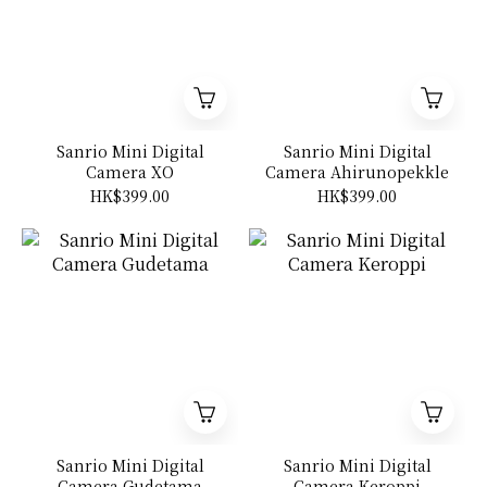
Sanrio Mini Digital
Sanrio Mini Digital
Camera XO
Camera Ahirunopekkle
HK$399.00
HK$399.00
Sanrio Mini Digital
Sanrio Mini Digital
Camera Gudetama
Camera Keroppi