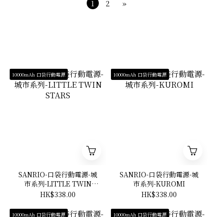
1
2
»
10000mAh 口袋行動電源
10000mAh 口袋行動電源
SANRIO-口袋行動電源-城
SANRIO-口袋行動電源-城
市系列-LITTLE TWIN
市系列-KUROMI
STARS
HK$338.00
HK$338.00
10000mAh 口袋行動電源
10000mAh 口袋行動電源