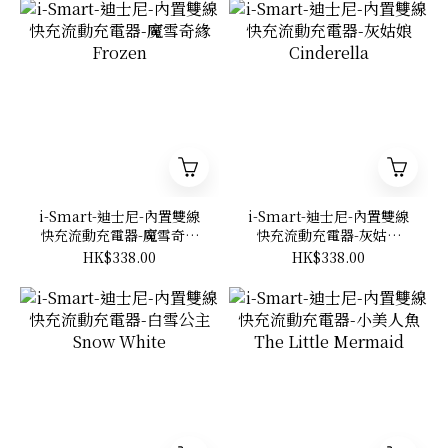
i-Smart-迪士尼-內置雙線
i-Smart-迪士尼-內置雙線
快充流動充電器-魔雪奇緣
快充流動充電器-灰姑娘
Frozen
Cinderella
HK$338.00
HK$338.00