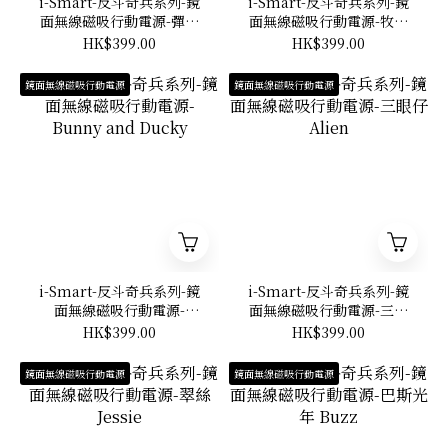
i-Smart-反斗奇兵系列-鏡
i-Smart-反斗奇兵系列-鏡
面無線磁吸行動電源-彈簧
面無線磁吸行動電源-牧羊
狗 Slinky Dog
女寶貝 Bo Peep
HK$399.00
HK$399.00
鏡面無線磁吸行動電源
鏡面無線磁吸行動電源
i-Smart-反斗奇兵系列-鏡
i-Smart-反斗奇兵系列-鏡
面無線磁吸行動電源-
面無線磁吸行動電源-三眼
Bunny and Ducky
仔 Alien
HK$399.00
HK$399.00
鏡面無線磁吸行動電源
鏡面無線磁吸行動電源