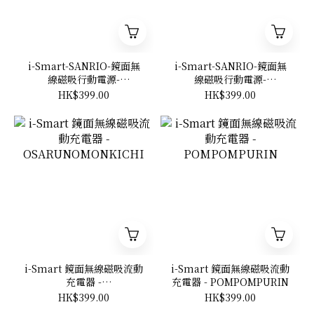
i-Smart-SANRIO-鏡面無
i-Smart-SANRIO-鏡面無
線磁吸行動電源-
線磁吸行動電源-
KEROKEROKEROPPI
POCHACCO
HK$399.00
HK$399.00
i-Smart 鏡面無線磁吸流動
i-Smart 鏡面無線磁吸流動
充電器 -
充電器 - POMPOMPURIN
OSARUNOMONKICHI
HK$399.00
HK$399.00