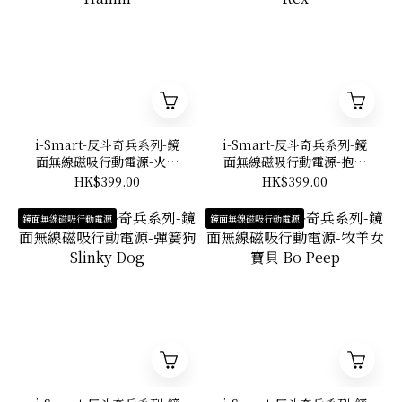
i-Smart-反斗奇兵系列-鏡
i-Smart-反斗奇兵系列-鏡
面無線磁吸行動電源-火腿
面無線磁吸行動電源-抱抱
豬 Hamm
龍 Rex
HK$399.00
HK$399.00
鏡面無線磁吸行動電源
鏡面無線磁吸行動電源