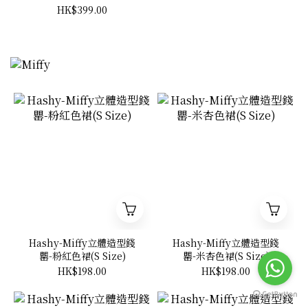
奇兵系列-胡迪 Woody
HK$399.00
Hashy-Miffy立體造型錢
Hashy-Miffy立體造型錢
罌-粉紅色裙(S Size)
罌-米杏色裙(S Size)
HK$198.00
HK$198.00