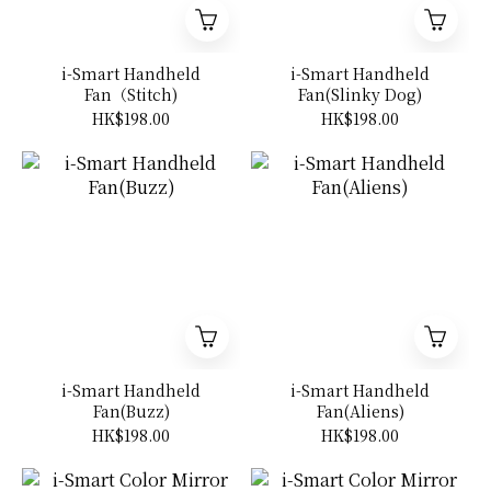
i-Smart Handheld
i-Smart Handheld
Fan（Stitch)
Fan(Slinky Dog)
HK$198.00
HK$198.00
i-Smart Handheld
i-Smart Handheld
Fan(Buzz)
Fan(Aliens)
HK$198.00
HK$198.00