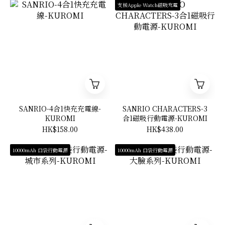
支援Apple Watch磁吸充電
SANRIO-4合1快充充電線-
SANRIO CHARACTERS-3
KUROMI
合1磁吸行動電源-KUROMI
HK$158.00
HK$438.00
10000mAh 口袋行動電源
10000mAh 口袋行動電源