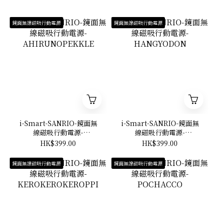
鏡面無線磁吸行動電源
鏡面無線磁吸行動電源
i-Smart-SANRIO-鏡面無
i-Smart-SANRIO-鏡面無
線磁吸行動電源-
線磁吸行動電源-
AHIRUNOPEKKLE
HANGYODON
HK$399.00
HK$399.00
鏡面無線磁吸行動電源
鏡面無線磁吸行動電源