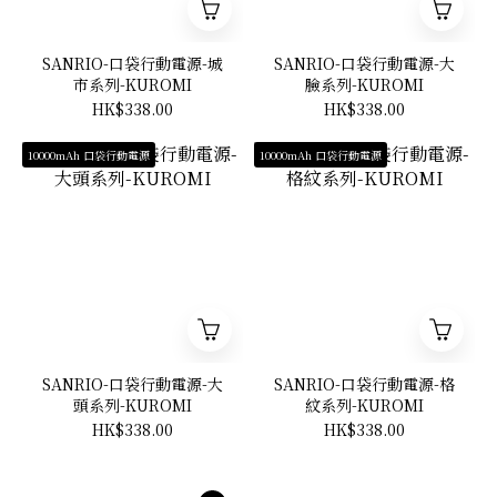
SANRIO-口袋行動電源-城
SANRIO-口袋行動電源-大
市系列-KUROMI
臉系列-KUROMI
HK$338.00
HK$338.00
10000mAh 口袋行動電源
10000mAh 口袋行動電源
SANRIO-口袋行動電源-大
SANRIO-口袋行動電源-格
頭系列-KUROMI
紋系列-KUROMI
HK$338.00
HK$338.00