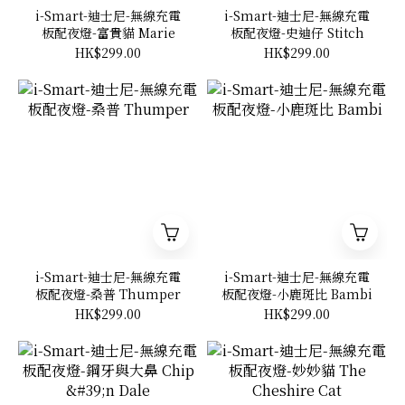
i-Smart-迪士尼-無線充電
i-Smart-迪士尼-無線充電
板配夜燈-富貴貓 Marie
板配夜燈-史迪仔 Stitch
HK$299.00
HK$299.00
i-Smart-迪士尼-無線充電
i-Smart-迪士尼-無線充電
板配夜燈-桑普 Thumper
板配夜燈-小鹿斑比 Bambi
HK$299.00
HK$299.00