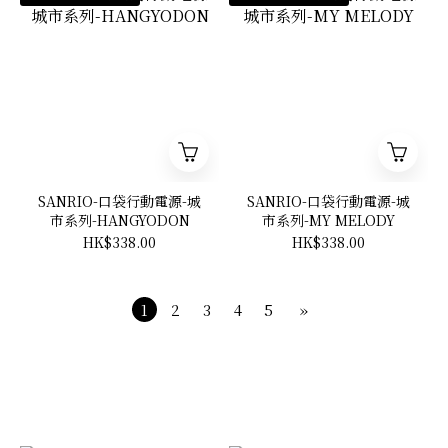
SANRIO-口袋行動電源-城
SANRIO-口袋行動電源-城
市系列-HANGYODON
市系列-MY MELODY
HK$338.00
HK$338.00
1
2
3
4
5
»