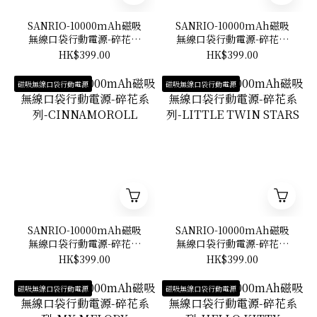
SANRIO-10000mAh磁吸
SANRIO-10000mAh磁吸
無線口袋行動電源-碎花系
無線口袋行動電源-碎花系
列-POMPOMPURIN
列-KUROMI
HK$399.00
HK$399.00
磁吸無線口袋行動電源
磁吸無線口袋行動電源
SANRIO-10000mAh磁吸
SANRIO-10000mAh磁吸
無線口袋行動電源-碎花系
無線口袋行動電源-碎花系
列-CINNAMOROLL
列-LITTLE TWIN STARS
HK$399.00
HK$399.00
磁吸無線口袋行動電源
磁吸無線口袋行動電源