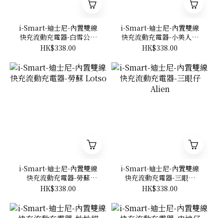
i-Smart-迪士尼-內置雙線
i-Smart-迪士尼-內置雙線
快充流動充電器-白雪公主
快充流動充電器-小美人魚
Snow White
The Little Mermaid
HK$338.00
HK$338.00
i-Smart-迪士尼-內置雙線
i-Smart-迪士尼-內置雙線
快充流動充電器-勞蘇
快充流動充電器-三眼仔
Lotso
Alien
HK$338.00
HK$338.00