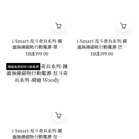
i-Smart-反斗奇兵系列-鏡
i-Smart-反斗奇兵系列-鏡
面無線磁吸行動電源-翠絲
面無線磁吸行動電源-巴斯
Jessie
光年 Buzz
HK$399.00
HK$399.00
鏡面無線磁吸行動電源
i-Smart-反斗奇兵系列-鏡
面無線磁吸行動電源-反斗