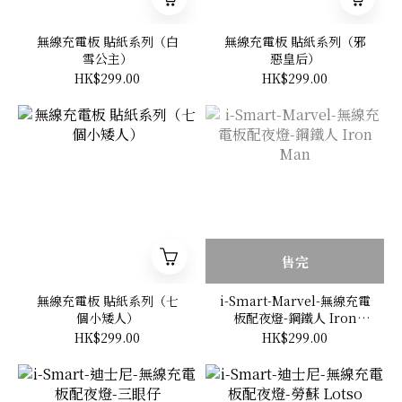
無線充電板 貼紙系列（白
無線充電板 貼紙系列（邪
雪公主）
惡皇后）
HK$299.00
HK$299.00
售完
無線充電板 貼紙系列（七
i-Smart-Marvel-無線充電
個小矮人）
板配夜燈-鋼鐵人 Iron
Man
HK$299.00
HK$299.00