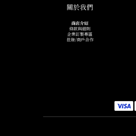
關於我們
商店介紹
條款與細則
企業訂製專區
批發/商戶合作