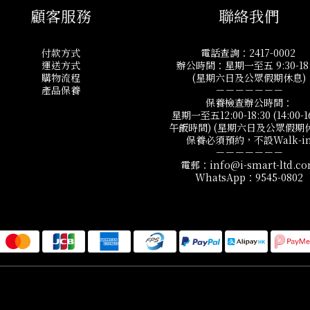
顧客服務
聯絡我們
付款方式
電話查詢：2417-0002
運送方式
辦公時間：星期一至五 9:30-18:
購物流程
(星期六日及公眾假期休息)
產品保養
－－－－－－－
保養檢查辦公時間：
星期一至五12:00-18:30 (14:00-1
午飯時間) (星期六日及公眾假期
保養必須預約，不設Walk-i
－－－－－－－
電郵：info@i-smart-ltd.c
WhatsApp：9545-0802