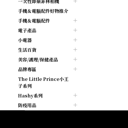
一次性即棄菲林相機
手機＆電腦配件好物推介
手機＆電腦配件
電子產品
小電器
生活百貨
美容/護理/保健產品
品牌專區
The Little Prince小王
子系列
Hashy系列
防疫用品