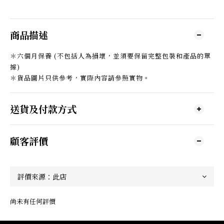
商品描述
＊六個月保養 (不包括人為損壞，並須要保留完整包裝和產品的單
據)
＊貨品圖片只供參考，實際內容請參照實物。
送貨及付款方式
顧客評價
尚未有任何評價