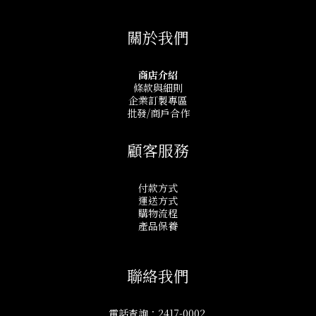
關於我們
商店介紹
條款與細則
企業訂製專區
批發/商戶合作
顧客服務
付款方式
運送方式
購物流程
產品保養
聯絡我們
電話查詢：2417-0002