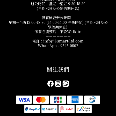
辦公時間：星期一至五 9:30-18:30
(星期六日及公眾假期休息)
－－－－－－－
保養檢查辦公時間：
星期一至五12:00-18:30 (14:00-16:00 午飯時間) (星期六日及公
眾假期休息)
保養必須預約，不設Walk-in
－－－－－－－
電郵：info@i-smart-ltd.com
WhatsApp：9545-0802
關注我們​