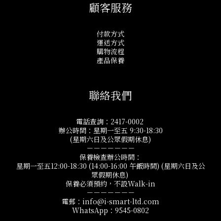
顧客服務
付款方式
運送方式
購物流程
產品保養
聯絡我們
電話查詢：2417-0002
辦公時間：星期一至五 9:30-18:30
(星期六日及公眾假期休息)
－－－－－－－
保養檢查辦公時間：
星期一至五12:00-18:30 (14:00-16:00 午飯時間) (星期六日及公
眾假期休息)
保養必須預約，不設Walk-in
－－－－－－－
電郵：info@i-smart-ltd.com
WhatsApp：9545-0802