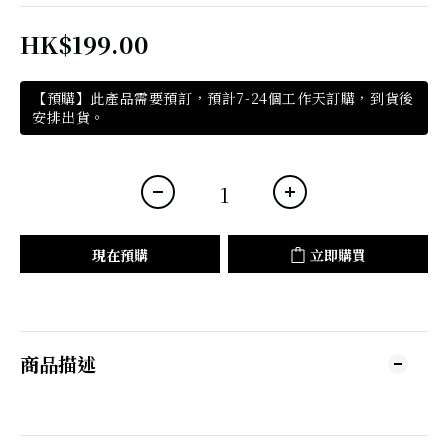
HK$199.00
【預購】此產品需要預訂，預計7-24個工作天訂購，到貨後
安排出貨。
現在預購
立即購買
商品描述