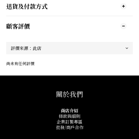
送貨及付款方式
顧客評價
尚未有任何評價
關於我們
商店介紹
條款與細則
企業訂製專區
批發/商戶合作