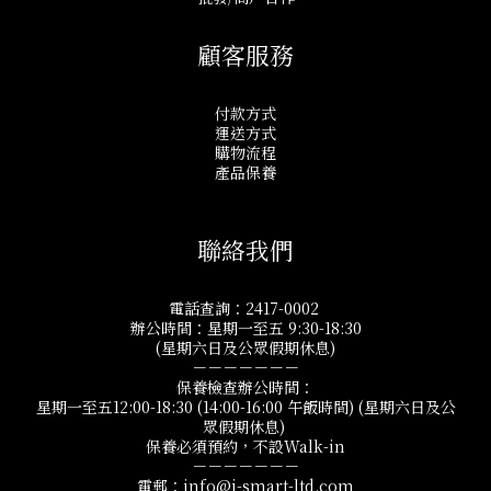
顧客服務
付款方式
運送方式
購物流程
產品保養
聯絡我們
電話查詢：2417-0002
辦公時間：星期一至五 9:30-18:30
(星期六日及公眾假期休息)
－－－－－－－
保養檢查辦公時間：
星期一至五12:00-18:30 (14:00-16:00 午飯時間) (星期六日及公
眾假期休息)
保養必須預約，不設Walk-in
－－－－－－－
電郵：info@i-smart-ltd.com