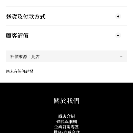
送貨及付款方式
顧客評價
尚未有任何評價
關於我們
商店介紹
條款與細則
企業訂製專區
批發/商戶合作