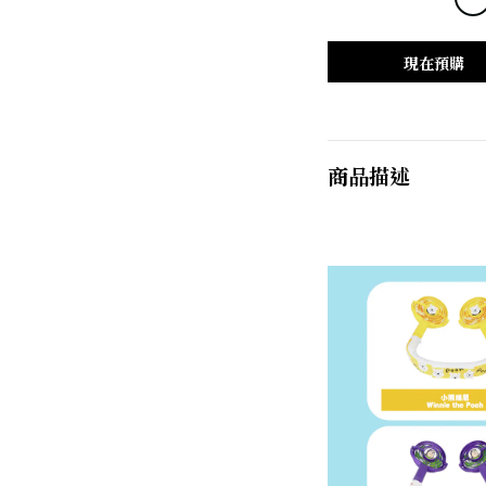
現在預購
商品描述