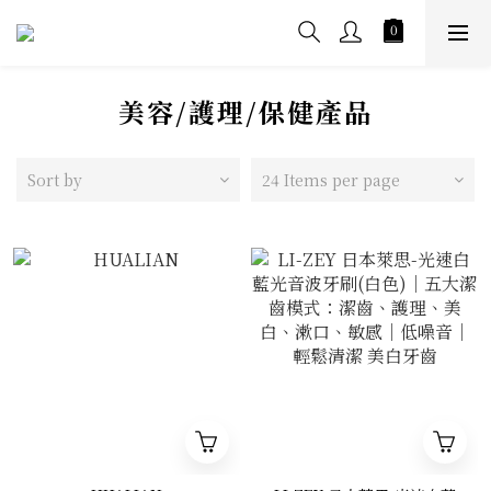
美容/護理/保健產品
Sort by
24 Items per page