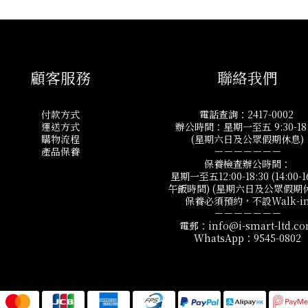
顧客服務
聯絡我們
付款方式
電話查詢：2417-0002
運送方式
辦公時間：星期一至五 9:30-18:
購物流程
(星期六日及公眾假期休息)
產品保養
－－－－－－－
保養檢查辦公時間：
星期一至五12:00-18:30 (14:00-1
午飯時間) (星期六日及公眾假期
保養必須預約，不設Walk-i
－－－－－－－
電郵：info@i-smart-ltd.c
WhatsApp：9545-0802