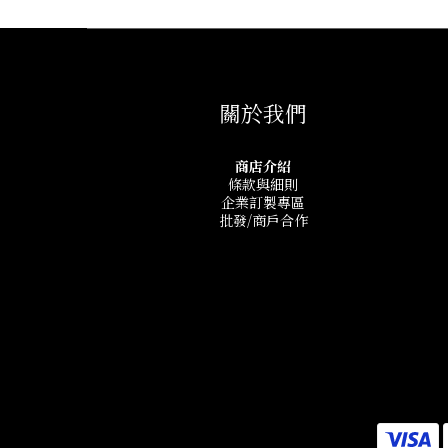
關於我們
商店介紹
條款與細則
企業訂製專區
批發/商戶合作