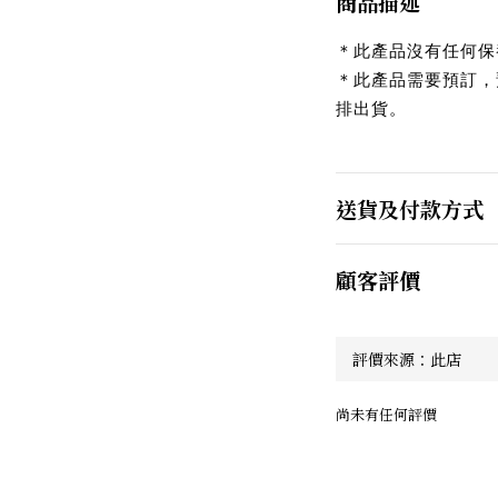
商品描述
＊此產品沒有任何保
＊此產品需要預訂，
排出貨。
送貨及付款方式
顧客評價
尚未有任何評價